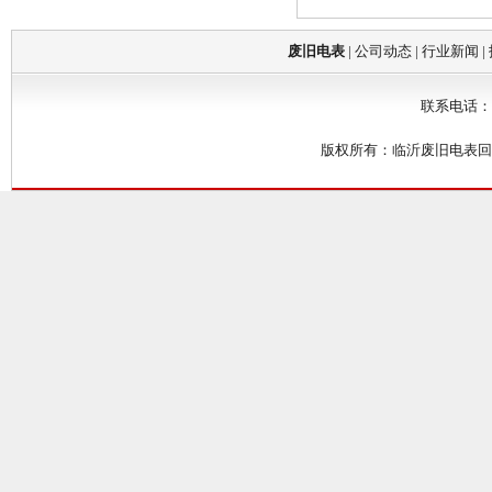
废旧电表
|
公司动态
|
行业新闻
|
联系电话：15
版权所有：临沂
废旧电表