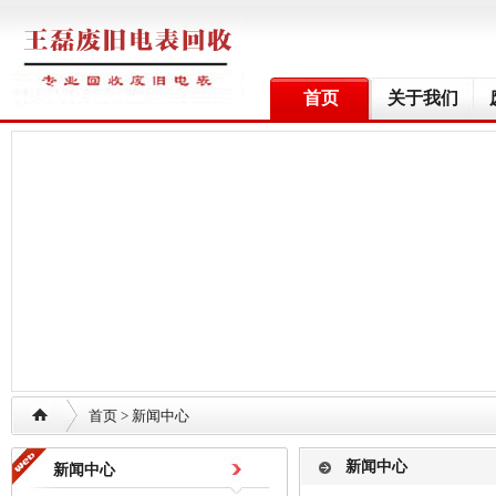
首页
关于我们
首页
> 新闻中心
新闻中心
新闻中心