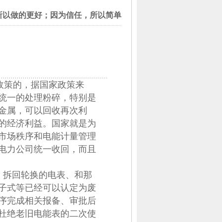
所以做的更好；因为信任，所以简单
政策的，据国家政策来
统一的处理粉碎，特别是
金属，可以回收再次利
的经济利益。国家就是为
市场秩序和电能计量管理
电力公司统一收回，而且
拆回轮换的电表、和那
子式等已经可以认定为废
序完成相关报备、审批后
杜绝老旧电能表的二次使